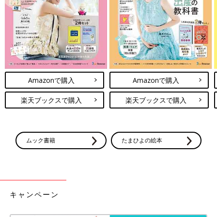
Amazonで購入
Amazonで購入
楽天ブックスで購入
楽天ブックスで購入
ムック書籍
たまひよの絵本
キャンペーン