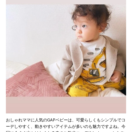
おしゃれママに人気のGAPベビーは、可愛らしくもシンプルでコ
ーデしやすく、動きやすいアイテムが多いのも魅力ですよね。今