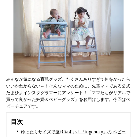
みんなが気になる育児グッズ、たくさんありすぎて何をかったら
いいかわからない～！そんなママのために、先輩ママである公式
たまひよインスタグラマーにアンケート！「ママたちがリアルで
買って良かった妊婦＆ベビーグッズ」をお届けします。今回はベ
ビーチェアです。
目次
ゆったりサイズで座りやすい！「ingenuity」の ベビー