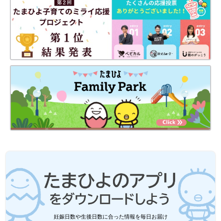
妊娠日数や生後日数に合った情報を毎日お届け