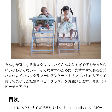
みんなが気になる育児グッズ、たくさんありすぎて何をかったら
いいかわからない～！そんなママのために、先輩ママである公式
たまひよインスタグラマーにアンケート！「ママたちがリアルで
買って良かった妊婦＆ベビーグッズ」をお届けします。今回はベ
ビーチェアです。
目次
ゆったりサイズで座りやすい！「ingenuity」の ベビー