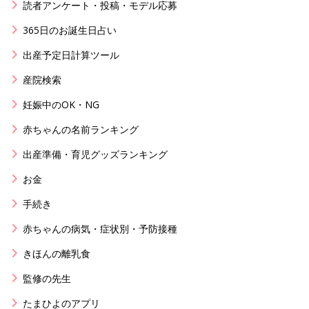
読者アンケート・投稿・モデル応募
365日のお誕生日占い
出産予定日計算ツール
産院検索
妊娠中のOK・NG
赤ちゃんの名前ランキング
出産準備・育児グッズランキング
お金
手続き
赤ちゃんの病気・症状別・予防接種
きほんの離乳食
監修の先生
たまひよのアプリ