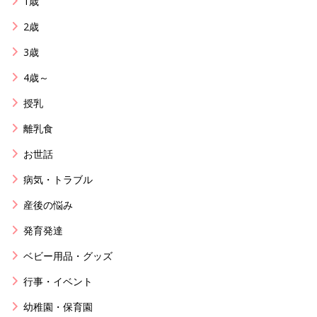
1歳
2歳
3歳
4歳～
授乳
離乳食
お世話
病気・トラブル
産後の悩み
発育発達
ベビー用品・グッズ
行事・イベント
幼稚園・保育園