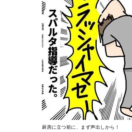
厨房に立つ前に、まず声出しから！