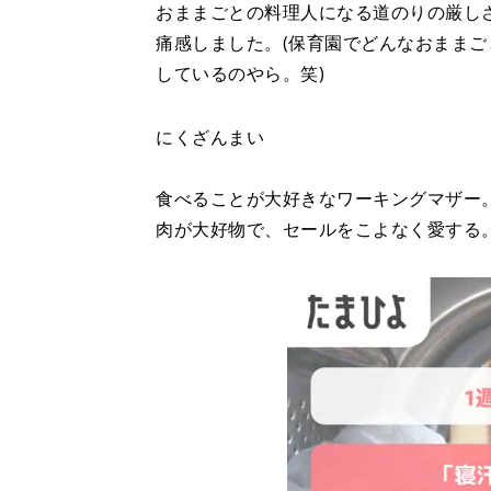
おままごとの料理人になる道のりの厳し
痛感しました。(保育園でどんなおままご
しているのやら。笑)
にくざんまい
食べることが大好きなワーキングマザー
肉が大好物で、セールをこよなく愛する