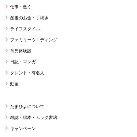
仕事・働く
産後のお金・手続き
ライフスタイル
ファミリーウエディング
育児体験談
日記・マンガ
タレント・有名人
動画
たまひよについて
雑誌・絵本・ムック書籍
キャンペーン