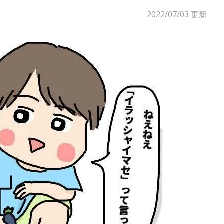
2022/07/03
更新