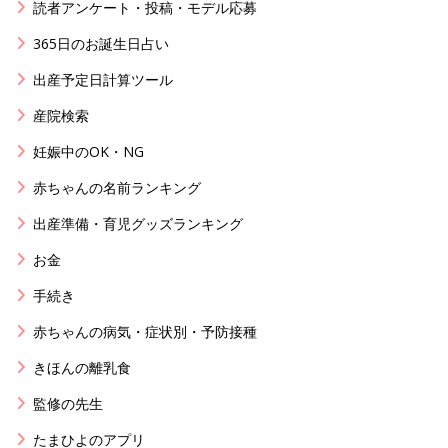
読者アンケート・投稿・モデル応募
365日のお誕生日占い
出産予定日計算ツール
産院検索
妊娠中のOK・NG
赤ちゃんの名前ランキング
出産準備・育児グッズランキング
お金
手続き
赤ちゃんの病気・症状別・予防接種
きほんの離乳食
監修の先生
たまひよのアプリ