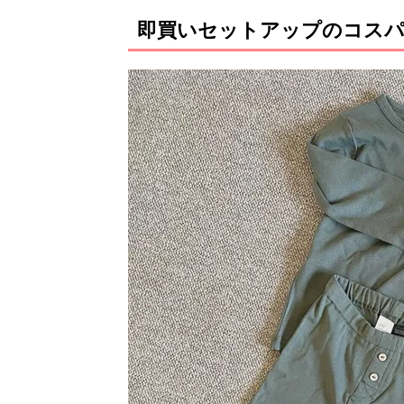
即買いセットアップのコス