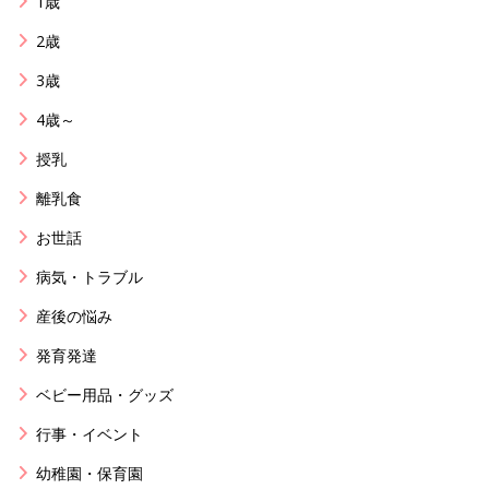
1歳
2歳
3歳
4歳～
授乳
離乳食
お世話
病気・トラブル
産後の悩み
発育発達
ベビー用品・グッズ
行事・イベント
幼稚園・保育園