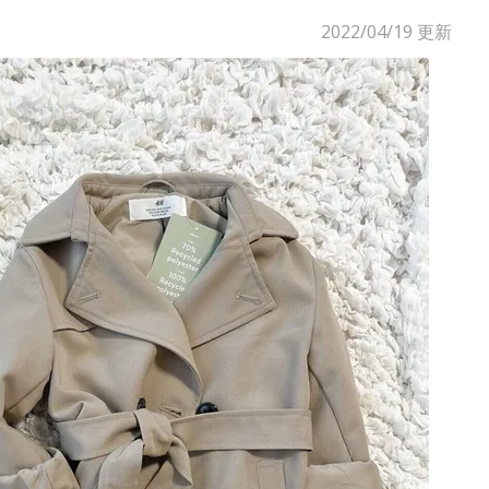
2022/04/19
更新