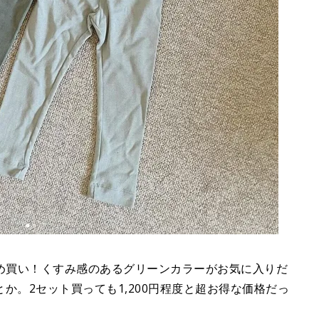
とめ買い！くすみ感のあるグリーンカラーがお気に入りだ
か。2セット買っても1,200円程度と超お得な価格だっ