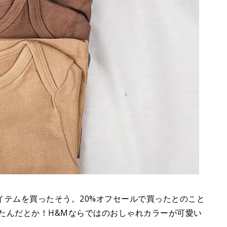
イテムを買ったそう。20%オフセールで買ったとのこと
きたんだとか！H&Mならではのおしゃれカラーが可愛い