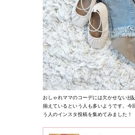
おしゃれママのコーデには欠かせない
H
揃えているという人も多いようです。今
う人のインスタ投稿を集めてみました！