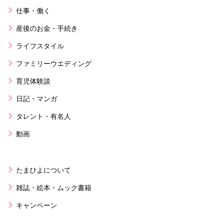
仕事・働く
産後のお金・手続き
ライフスタイル
ファミリーウエディング
育児体験談
日記・マンガ
タレント・有名人
動画
たまひよについて
雑誌・絵本・ムック書籍
キャンペーン