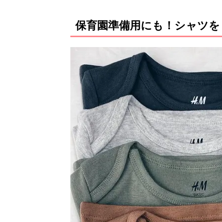
保育園準備用にも！シャツを