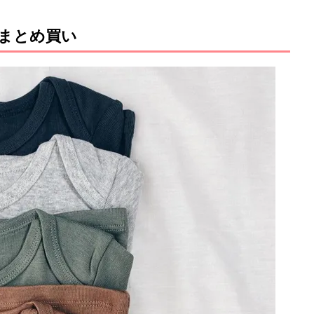
まとめ買い