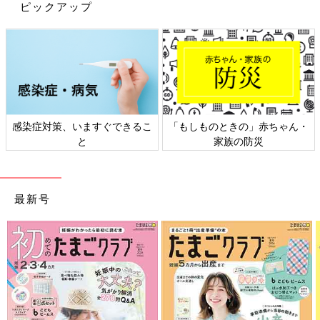
ピックアップ
感染症対策、いますぐできるこ
「もしものときの」赤ちゃん・
と
家族の防災
最新号