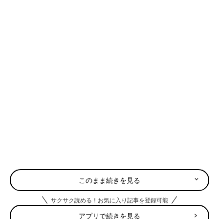
このまま続きを見る
サクサク読める！お気に入り記事を登録可能
アプリで続きを見る