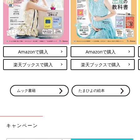
Amazonで購入
Amazonで購入
楽天ブックスで購入
楽天ブックスで購入
ムック書籍
たまひよの絵本
キャンペーン