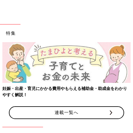
特集
妊娠・出産・育児にかかる費用やもらえる補助金・助成金をわかり
やすく解説！
連載一覧へ