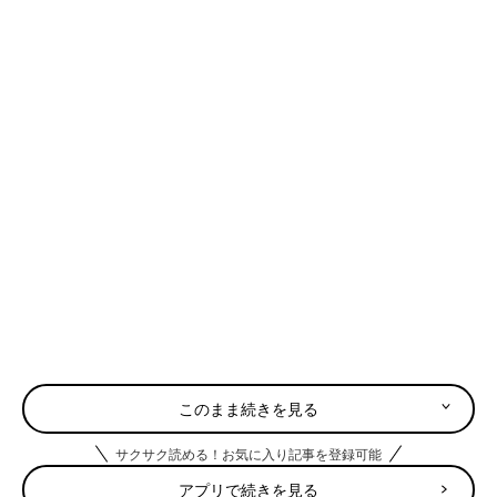
このまま続きを見る
サクサク読める！お気に入り記事を登録可能
アプリで続きを見る