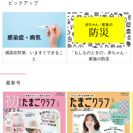
ピックアップ
感染症対策、いますぐできるこ
「もしものときの」赤ちゃん・
と
家族の防災
最新号