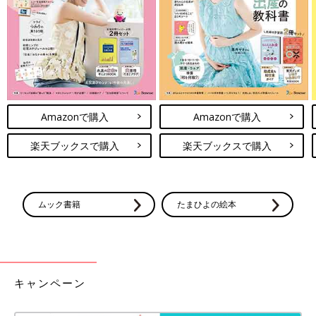
Amazonで購入
Amazonで購入
楽天ブックスで購入
楽天ブックスで購入
ムック書籍
たまひよの絵本
キャンペーン