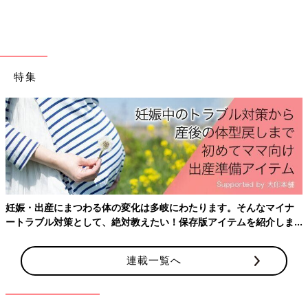
特集
妊娠・出産にまつわる体の変化は多岐にわたります。そんなマイナ
ートラブル対策として、絶対教えたい！保存版アイテムを紹介しま
す。
連載一覧へ