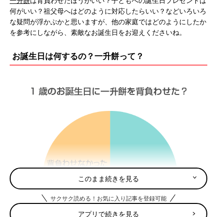
一升餅
は背負わせたほうがいい？子どもへの誕生日プレゼントは
何がいい？祖父母へはどのように対応したらいい？などいろいろ
な疑問が浮かぶかと思いますが、他の家庭ではどのようにしたか
を参考にしながら、素敵なお誕生日をお迎えくださいね。
お誕生日は何するの？一升餅って？
このまま続きを見る
サクサク読める！お気に入り記事を登録可能
アプリで続きを見る