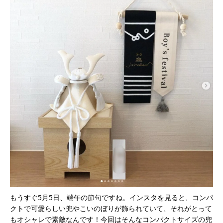
もうすぐ5月5日、端午の節句ですね。インスタを見ると、コンパ
クトで可愛らしい兜やこいのぼりが飾られていて、それがとって
もオシャレで素敵なんです！今回はそんなコンパクトサイズの兜