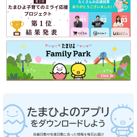
妊娠日数や生後日数に合った情報を毎日お届け