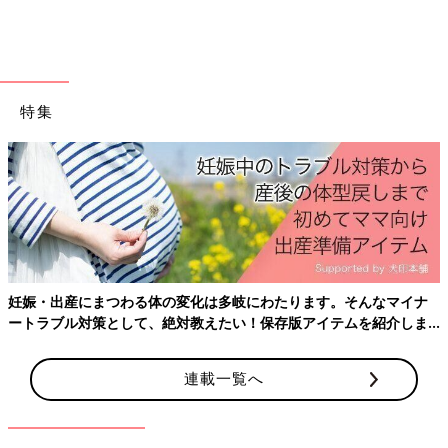
本当に880円⁉ 高見えディスプレイテーブル
特集
妊娠・出産にまつわる体の変化は多岐にわたります。そんなマイナ
ートラブル対策として、絶対教えたい！保存版アイテムを紹介しま
す。
連載一覧へ