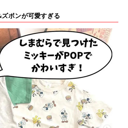
&ズボンが可愛すぎる