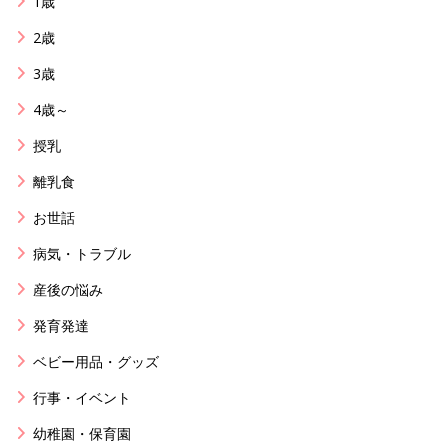
1歳
2歳
3歳
4歳～
授乳
離乳食
お世話
病気・トラブル
産後の悩み
発育発達
ベビー用品・グッズ
行事・イベント
幼稚園・保育園