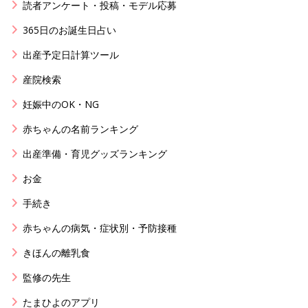
読者アンケート・投稿・モデル応募
365日のお誕生日占い
出産予定日計算ツール
産院検索
妊娠中のOK・NG
赤ちゃんの名前ランキング
出産準備・育児グッズランキング
お金
手続き
赤ちゃんの病気・症状別・予防接種
きほんの離乳食
監修の先生
たまひよのアプリ