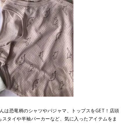
l2525さんは恐竜柄のシャツやパジャマ、トップスをGET！店頭
もスタイや半袖パーカーなど、気に入ったアイテムをま