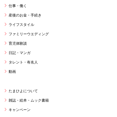
仕事・働く
産後のお金・手続き
ライフスタイル
ファミリーウエディング
育児体験談
日記・マンガ
タレント・有名人
動画
たまひよについて
雑誌・絵本・ムック書籍
キャンペーン