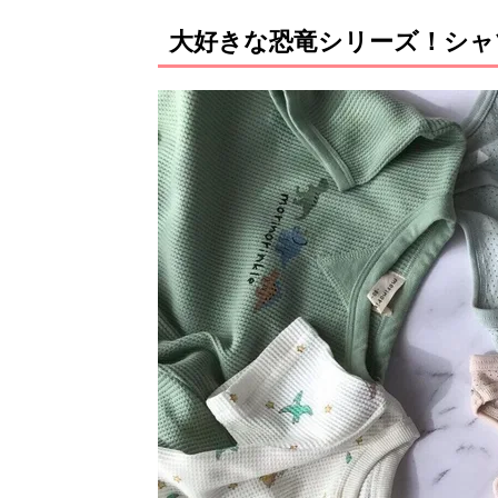
大好きな恐竜シリーズ！シャ