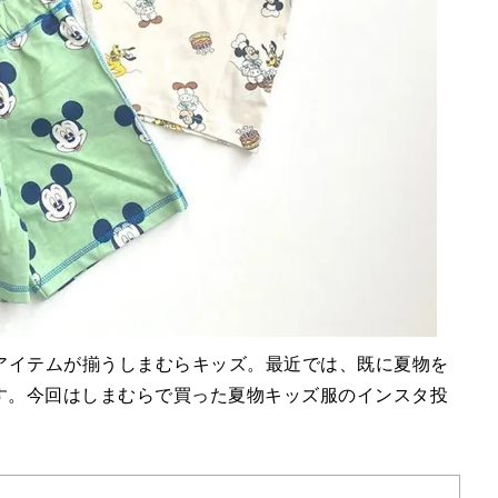
アイテムが揃うしまむらキッズ。最近では、既に夏物を
です。今回はしまむらで買った夏物キッズ服のインスタ投