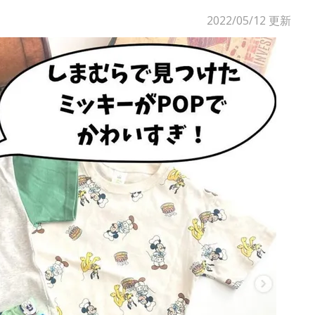
2022/05/12
更新