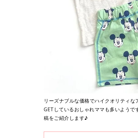
リーズナブルな価格でハイクオリティな
GETしているおしゃれママも多いよう
稿をご紹介します♪