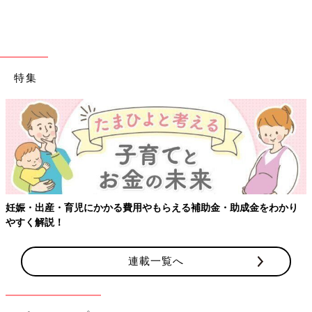
特集
妊娠・出産・育児にかかる費用やもらえる補助金・助成金をわかり
やすく解説！
連載一覧へ