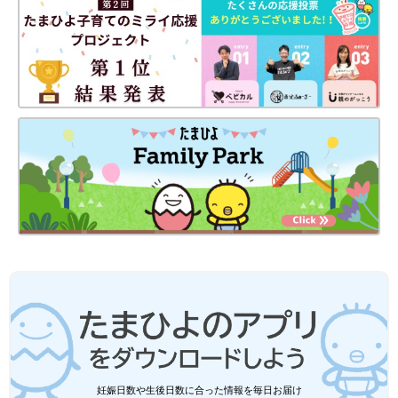
妊娠日数や生後日数に合った情報を毎日お届け