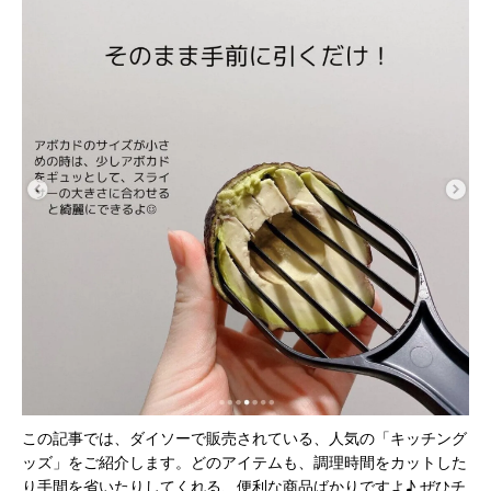
この記事では、ダイソーで販売されている、人気の「キッチング
ッズ」をご紹介します。どのアイテムも、調理時間をカットした
り手間を省いたりしてくれる、便利な商品ばかりですよ♪ ぜひチ