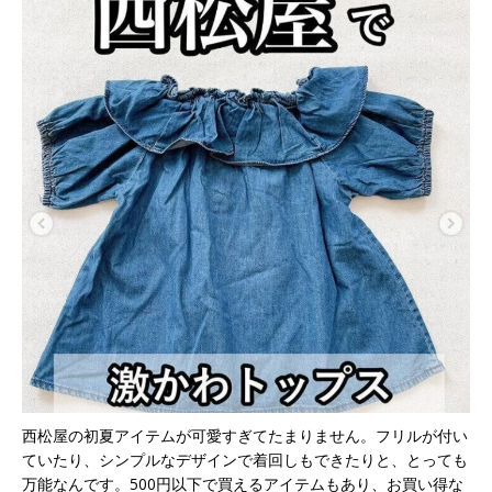
西松屋の初夏アイテムが可愛すぎてたまりません。フリルが付い
ていたり、シンプルなデザインで着回しもできたりと、とっても
万能なんです。500円以下で買えるアイテムもあり、お買い得な