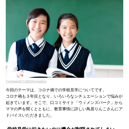
Tomwang112/gettyimages
今回のテーマは、コロナ禍での学校見学についてです。
コロナ禍も３年目となり、いろいろなシチュエーションで悩みが
起きています。そこで、口コミサイト「ウィメンズパーク」から
ママの声を聞くとともに、教育事情に詳しい鳥居りんこさんにア
ドバイスいただきました。