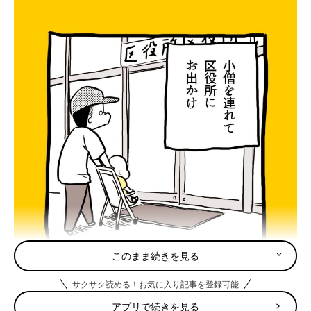
このまま続きを見る
サクサク読める！お気に入り記事を登録可能
アプリで続きを見る