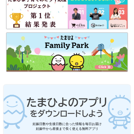
妊娠日数や生後日数に合った情報を毎日お届け
妊娠中から産後まで長く使える無料アプリ