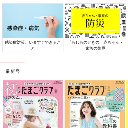
感染症対策、いますぐできるこ
「もしものときの」赤ちゃん・
と
家族の防災
最新号