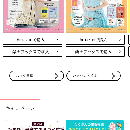
Amazonで購入
Amazonで購入
楽天ブックスで購入
楽天ブックスで購入
ムック書籍
たまひよの絵本
キャンペーン