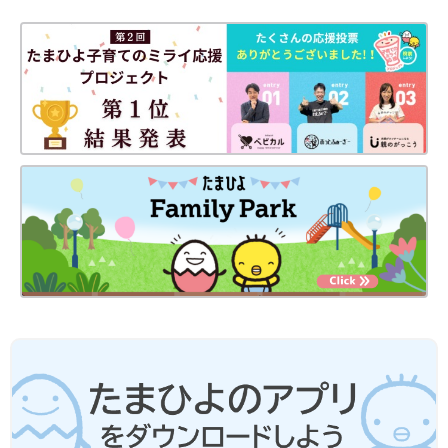
ブ編集部
※記事の内容は記事執筆当時の情報であり、現在と異なる場合が
あります。