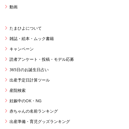
動画
たまひよについて
雑誌・絵本・ムック書籍
キャンペーン
読者アンケート・投稿・モデル応募
365日のお誕生日占い
出産予定日計算ツール
産院検索
妊娠中のOK・NG
赤ちゃんの名前ランキング
出産準備・育児グッズランキング