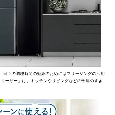
！ 日々の調理時間の短縮のためにはフリージングの活用
ムフリーザー」は、キッチンやリビングなどの部屋のすき