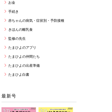
お金
手続き
赤ちゃんの病気・症状別・予防接種
きほんの離乳食
監修の先生
たまひよのアプリ
たまひよの仲間たち
たまひよの出産準備
たまひよ白書
最新号