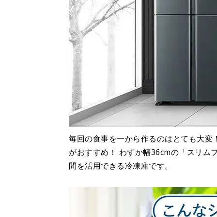
毎回の食事を一から作るのはとても大変
がおすすめ！ わずか幅36cmの「スリ
間を活用できる冷凍庫です。