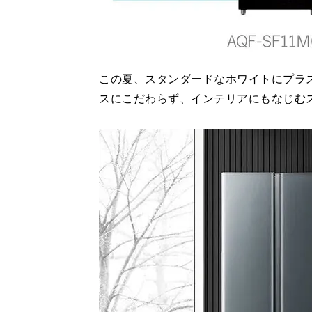
この夏、スタンダードなホワイトにプラ
スにこだわらず、インテリアにもなじむ