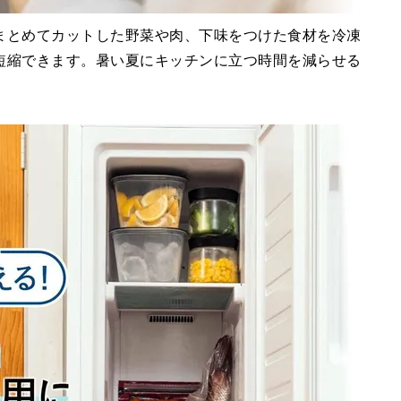
まとめてカットした野菜や肉、下味をつけた食材を冷凍
短縮できます。暑い夏にキッチンに立つ時間を減らせる