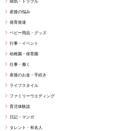
病気・トラブル
産後の悩み
発育発達
ベビー用品・グッズ
行事・イベント
幼稚園・保育園
仕事・働く
産後のお金・手続き
ライフスタイル
ファミリーウエディング
育児体験談
日記・マンガ
タレント・有名人