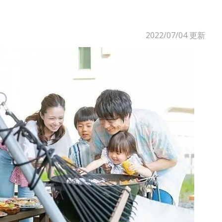
2022/07/04
更新