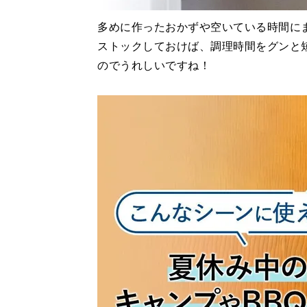
多めに作ったおかずや空いている時間に
ストックしておけば、調理時間をグンと
のでうれしいですね！