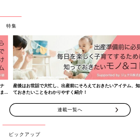
特集
産後はお世話で大忙し、出産前にそろえておきたいアイテム、知っ
ておきたいことをわかりやすく紹介！
連載一覧へ
ピックアップ