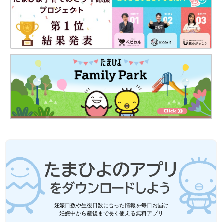
妊娠日数や生後日数に合った情報を毎日お届け
妊娠中から産後まで長く使える無料アプリ