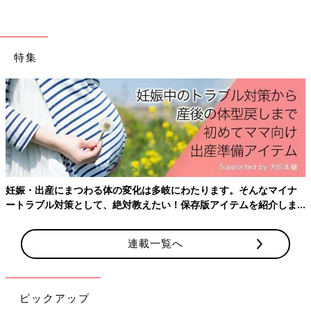
特集
妊娠・出産にまつわる体の変化は多岐にわたります。そんなマイナ
ートラブル対策として、絶対教えたい！保存版アイテムを紹介しま
す。
連載一覧へ
ピックアップ