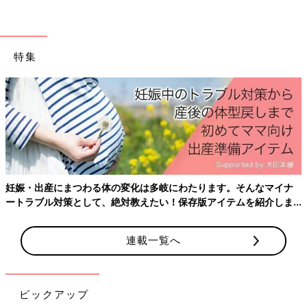
特集
妊娠・出産にまつわる体の変化は多岐にわたります。そんなマイナ
ートラブル対策として、絶対教えたい！保存版アイテムを紹介しま
す。
連載一覧へ
ピックアップ