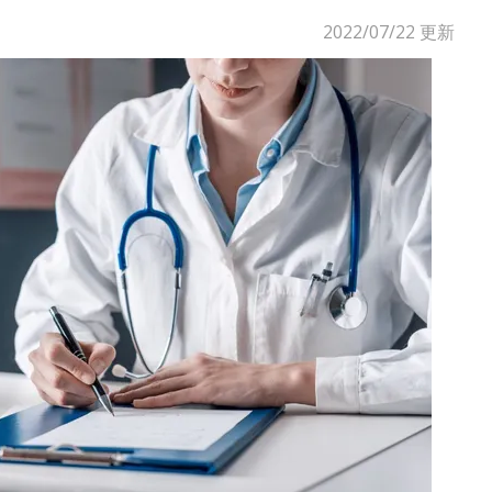
2022/07/22
更新