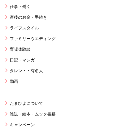
仕事・働く
産後のお金・手続き
ライフスタイル
ファミリーウエディング
育児体験談
日記・マンガ
タレント・有名人
動画
たまひよについて
雑誌・絵本・ムック書籍
キャンペーン