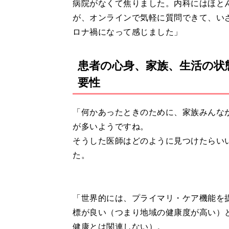
病院がなくて焦りました。内科にはほと
が、オンラインで気軽に質問できて、い
ロナ禍になって感じました」
患者の心身、家族、生活の状
要性
「何かあったときのために、家族みんな
が多いようですね。
そうした医師はどのように見つけたらい
た。
「世界的には、プライマリ・ケア機能を
標が良い（つまり地域の健康度が高い）
健康とは関連しない）。