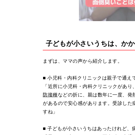
子どもが小さいうちは、かか
まずは、ママの声から紹介します。
■ 小児科・内科クリニックは親子で通え
「近所に小児科・内科クリニックがあり
防接種
などの折に、親は数年に一度、発
があるので安心感があります。受診した
すね」
■ 子どもが小さいうちはあったけれど、