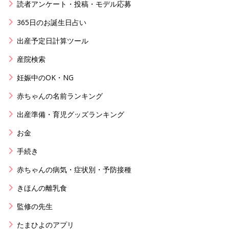
読者アンケート・投稿・モデル応募
365日のお誕生日占い
出産予定日計算ツール
産院検索
妊娠中のOK・NG
赤ちゃんの名前ランキング
出産準備・育児グッズランキング
お金
手続き
赤ちゃんの病気・症状別・予防接種
きほんの離乳食
監修の先生
たまひよのアプリ