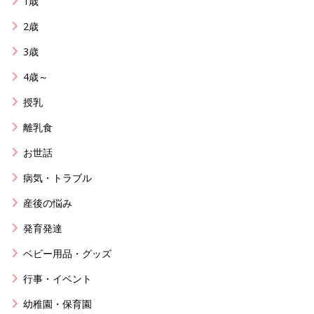
1歳
2歳
3歳
4歳～
授乳
離乳食
お世話
病気・トラブル
産後の悩み
発育発達
ベビー用品・グッズ
行事・イベント
幼稚園・保育園