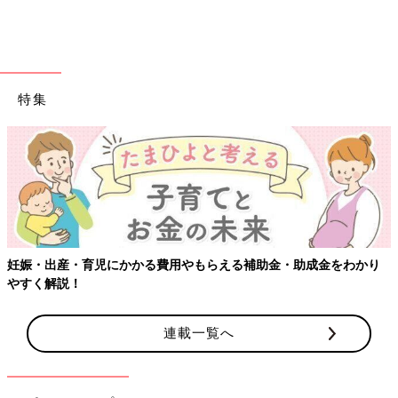
特集
妊娠・出産・育児にかかる費用やもらえる補助金・助成金をわかり
やすく解説！
連載一覧へ