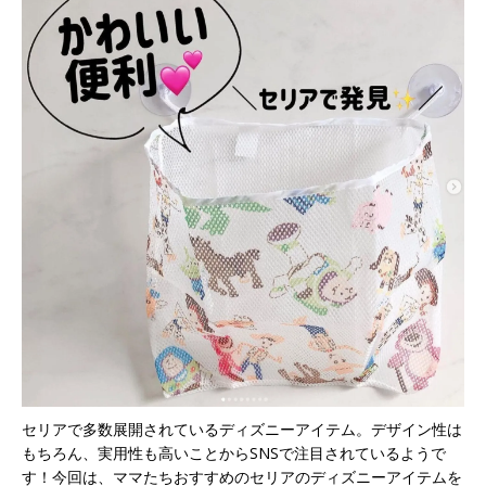
セリアで多数展開されているディズニーアイテム。デザイン性は
もちろん、実用性も高いことからSNSで注目されているようで
す！今回は、ママたちおすすめのセリアのディズニーアイテムを