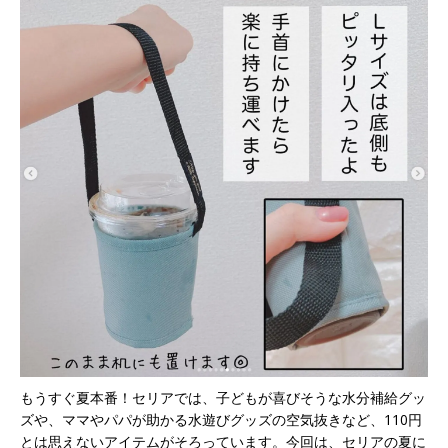
もうすぐ夏本番！セリアでは、子どもが喜びそうな水分補給グッ
ズや、ママやパパが助かる水遊びグッズの空気抜きなど、110円
とは思えないアイテムがそろっています。今回は、セリアの夏に