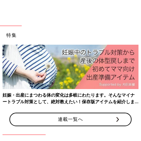
水ぬれOK◎ ディズニー柄の扇子
特集
妊娠・出産にまつわる体の変化は多岐にわたります。そんなマイナ
ートラブル対策として、絶対教えたい！保存版アイテムを紹介しま
す。
連載一覧へ