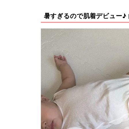
暑すぎるので肌着デビュー♪