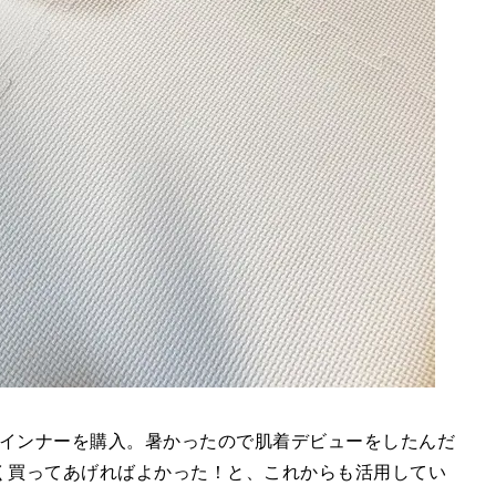
メッシュインナーを購入。暑かったので肌着デビューをしたんだ
やく買ってあげればよかった！と、これからも活用してい