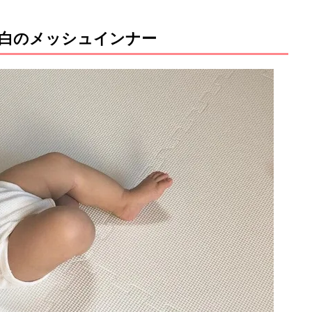
 白のメッシュインナー