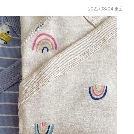
2022/08/04
更新