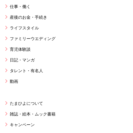
仕事・働く
産後のお金・手続き
ライフスタイル
ファミリーウエディング
育児体験談
日記・マンガ
タレント・有名人
動画
たまひよについて
雑誌・絵本・ムック書籍
キャンペーン