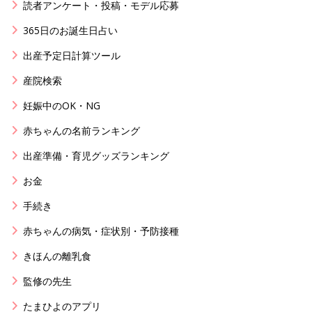
読者アンケート・投稿・モデル応募
365日のお誕生日占い
出産予定日計算ツール
産院検索
妊娠中のOK・NG
赤ちゃんの名前ランキング
出産準備・育児グッズランキング
お金
手続き
赤ちゃんの病気・症状別・予防接種
きほんの離乳食
監修の先生
たまひよのアプリ