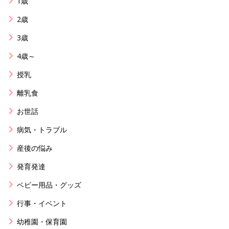
1歳
2歳
3歳
4歳～
授乳
離乳食
お世話
病気・トラブル
産後の悩み
発育発達
ベビー用品・グッズ
行事・イベント
幼稚園・保育園