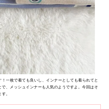
す！一枚で着ても良いし、インナーとしても着られてと
ことで、メッシュインナーも人気のようですよ。今回はそ
ます。