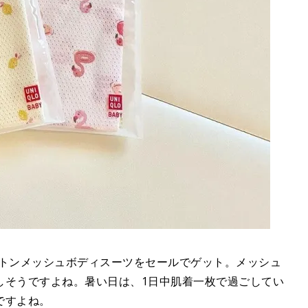
コットンメッシュボディスーツをセールでゲット。メッシュ
しそうですよね。暑い日は、1日中肌着一枚で過ごしてい
ですよね。