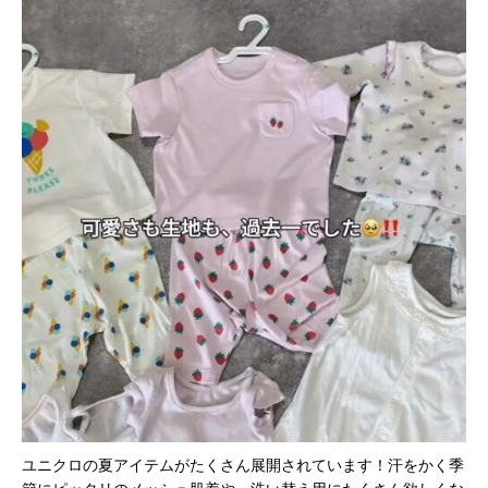
ユニクロの夏アイテムがたくさん展開されています！汗をかく季