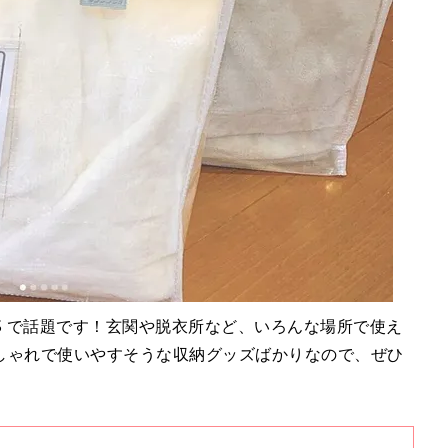
NS で話題です！玄関や脱衣所など、いろんな場所で使え
しゃれで使いやすそうな収納グッズばかりなので、ぜひ