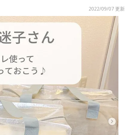
2022/09/07
更新