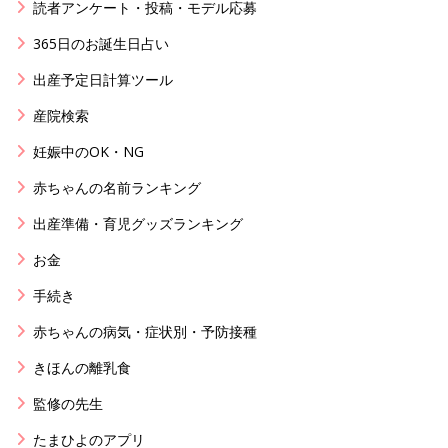
読者アンケート・投稿・モデル応募
365日のお誕生日占い
出産予定日計算ツール
産院検索
妊娠中のOK・NG
赤ちゃんの名前ランキング
出産準備・育児グッズランキング
お金
手続き
赤ちゃんの病気・症状別・予防接種
きほんの離乳食
監修の先生
たまひよのアプリ