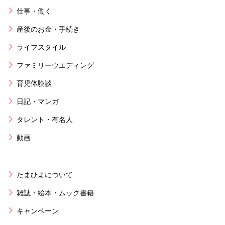
仕事・働く
産後のお金・手続き
ライフスタイル
ファミリーウエディング
育児体験談
日記・マンガ
タレント・有名人
動画
たまひよについて
雑誌・絵本・ムック書籍
キャンペーン