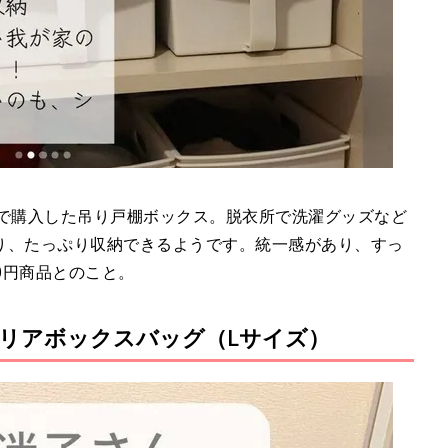
COINSで購入した吊り戸棚ボックス。脱衣所で洗濯グッズなど
り、たっぷり収納できるようです。統一感があり、すっ
0円商品とのこと。
リアボックスバッグ（Lサイズ）