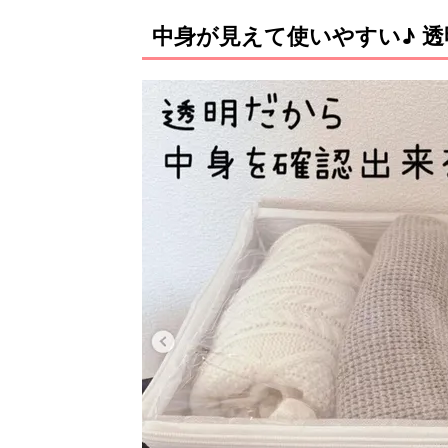
中身が見えて使いやすい♪ 