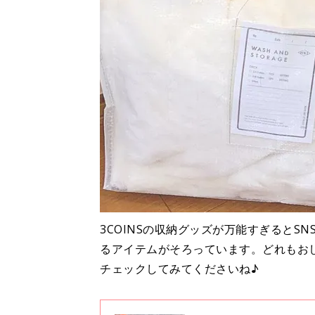
3COINSの収納グッズが万能すぎるとS
るアイテムがそろっています。どれもお
チェックしてみてくださいね♪