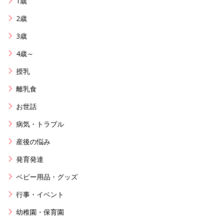
1歳
2歳
3歳
4歳～
授乳
離乳食
お世話
病気・トラブル
産後の悩み
発育発達
ベビー用品・グッズ
行事・イベント
幼稚園・保育園