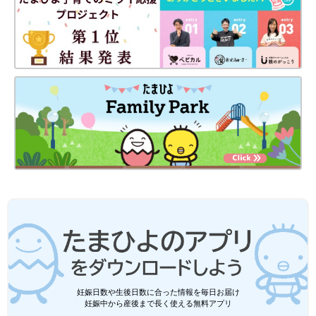
妊娠日数や生後日数に合った情報を毎日お届け
妊娠中から産後まで長く使える無料アプリ