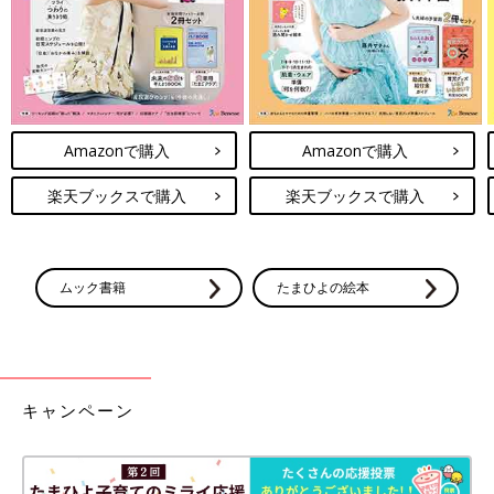
Amazonで購入
Amazonで購入
楽天ブックスで購入
楽天ブックスで購入
ムック書籍
たまひよの絵本
キャンペーン