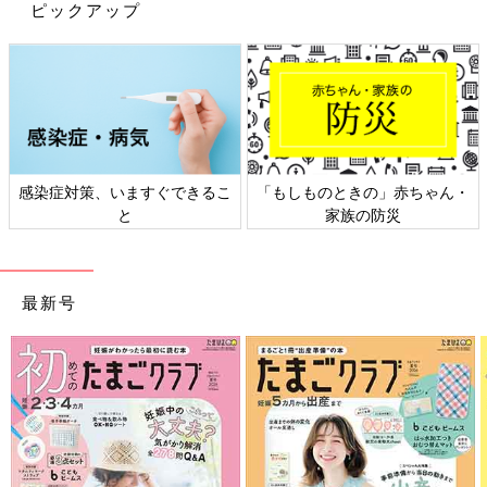
ピックアップ
感染症対策、いますぐできるこ
「もしものときの」赤ちゃん・
と
家族の防災
最新号