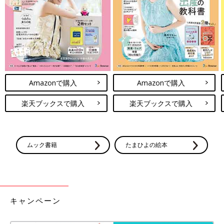
Amazonで購入
Amazonで購入
楽天ブックスで購入
楽天ブックスで購入
ムック書籍
たまひよの絵本
キャンペーン