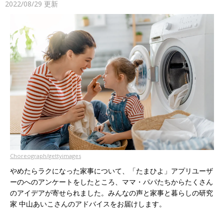
2022/08/29
更新
Choreograph/gettyimages
やめたらラクになった家事について、「たまひよ」アプリユーザ
ーのへのアンケートをしたところ、ママ・パパたちからたくさん
のアイデアが寄せられました。みんなの声と家事と暮らしの研究
家 中山あいこさんのアドバイスをお届けします。