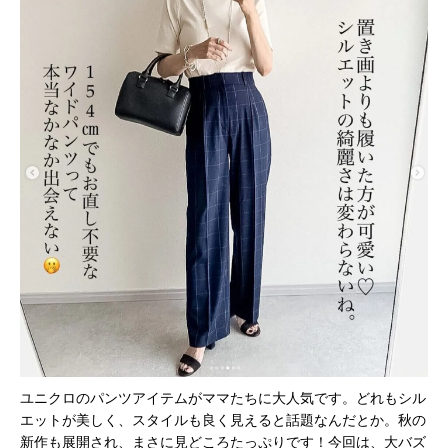
ユニクロのパンツアイテムがママたちに大人気です。どれもシル
エットが美しく、スタイルも良く見えると話題なんだとか。秋の
新作も展開され、まさに見どころたっぷりです！今回は、大バズ