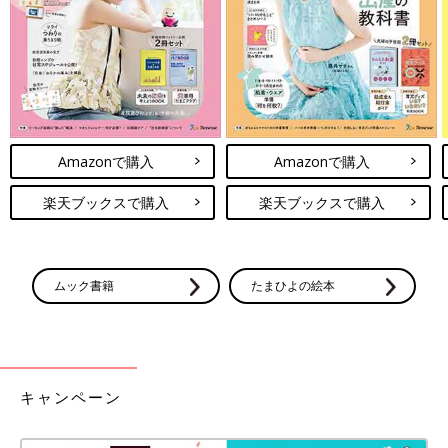
Amazonで購入
Amazonで購入
楽天ブックスで購入
楽天ブックスで購入
ムック書籍
たまひよの絵本
キャンペーン