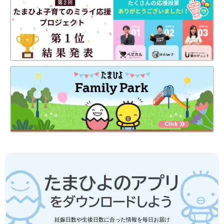
妊娠日数や生後日数に合った情報を毎日お届け