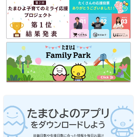
妊娠日数や生後日数に合った情報を毎日お届け