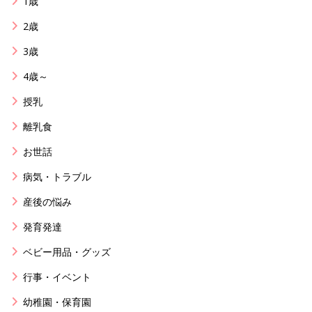
1歳
2歳
3歳
4歳～
授乳
離乳食
お世話
病気・トラブル
産後の悩み
発育発達
ベビー用品・グッズ
行事・イベント
幼稚園・保育園