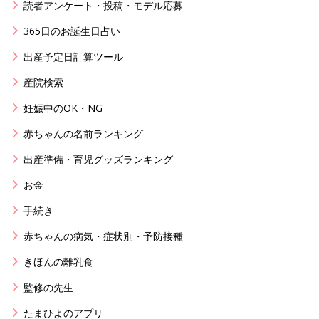
読者アンケート・投稿・モデル応募
365日のお誕生日占い
出産予定日計算ツール
産院検索
妊娠中のOK・NG
赤ちゃんの名前ランキング
出産準備・育児グッズランキング
お金
手続き
赤ちゃんの病気・症状別・予防接種
きほんの離乳食
監修の先生
たまひよのアプリ