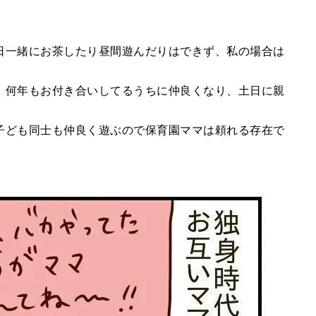
日一緒にお茶したり昼間遊んだりはできず、私の場合は
、何年もお付き合いしてるうちに仲良くなり、土日に親
子ども同士も仲良く遊ぶので保育園ママは頼れる存在で