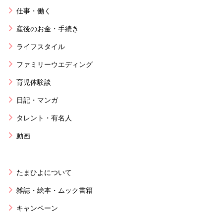
仕事・働く
産後のお金・手続き
ライフスタイル
ファミリーウエディング
育児体験談
日記・マンガ
タレント・有名人
動画
たまひよについて
雑誌・絵本・ムック書籍
キャンペーン