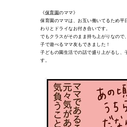
《
保育園
のママ》
保育園のママは、お互い働いてるため平
わりとドライなお付き合いです。
でもクラスがそのまま持ち上がりなので
子で遊べるママ友もできました！
子どもの園生活での話で盛り上がるし、
す。