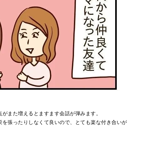
点がまた増えるとますます会話が弾みます。
栄を張ったりしなくて良いので、とても楽な付き合いが