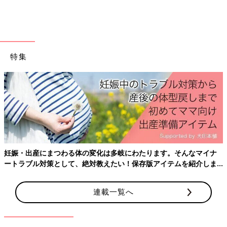
特集
妊娠・出産にまつわる体の変化は多岐にわたります。そんなマイナ
ートラブル対策として、絶対教えたい！保存版アイテムを紹介しま
す。
連載一覧へ
ちょうど１年ほど前に、幼稚園のＰＴＡ役員を引き受けたお話を
投稿しました。