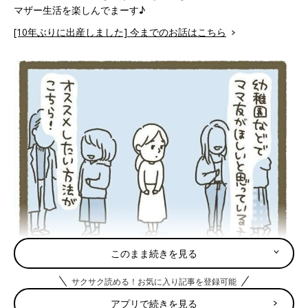
マザー生活を楽しんでまーす♪
[10年ぶりに出産しました] 今までのお話はこちら
このまま続きを見る
サクサク読める！お気に入り記事を登録可能
アプリで続きを見る