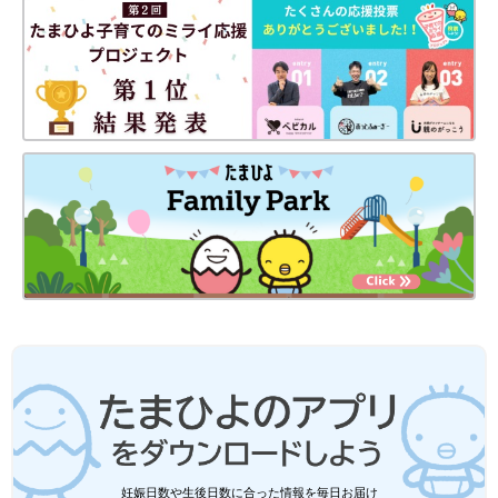
妊娠日数や生後日数に合った情報を毎日お届け