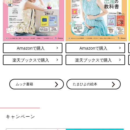
Amazonで購入
Amazonで購入
楽天ブックスで購入
楽天ブックスで購入
ムック書籍
たまひよの絵本
キャンペーン