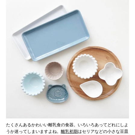
たくさんあるかわいい離乳食の食器。いろいろあってどれにしよ
うか迷ってしまいますよね。
離乳初期
はセリアなどの小さな豆皿