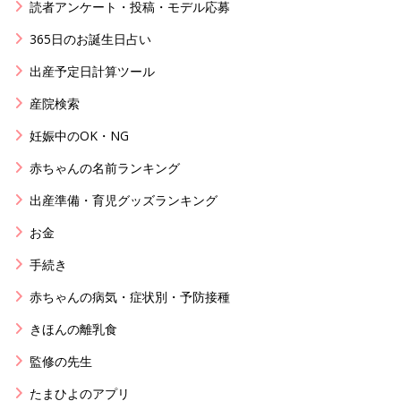
読者アンケート・投稿・モデル応募
365日のお誕生日占い
出産予定日計算ツール
産院検索
妊娠中のOK・NG
赤ちゃんの名前ランキング
出産準備・育児グッズランキング
お金
手続き
赤ちゃんの病気・症状別・予防接種
きほんの離乳食
監修の先生
たまひよのアプリ