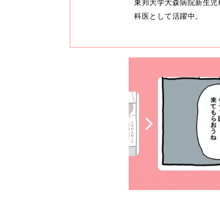
東邦大学大森病院新生児
科医として活躍中。