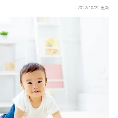
2022/10/22
更新