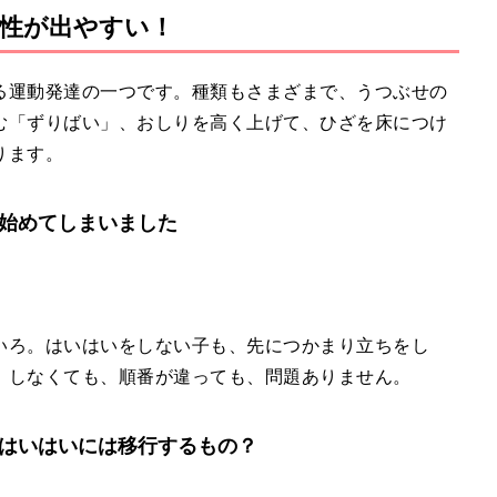
性が出やすい！
る運動発達の一つです。種類もさまざまで、うつぶせの
む「ずりばい」、おしりを高く上げて、ひざを床につけ
ります。
を始めてしまいました
いろ。はいはいをしない子も、先につかまり立ちをし
。しなくても、順番が違っても、問題ありません。
たはいはいには移行するもの？