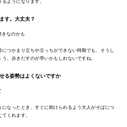
きるようになります。
ります。大丈夫？
好きなのかも
前につかまり立ちや立っちができない時期でも、そうし
ょう。歩きだすのが早いかもしれないですね。
らせる姿勢はよくないですか
て
うになったとき、すぐに助けられるよう大人がそばにつ
えてくれます。