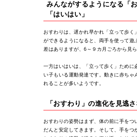
みんながするようになる「
「はいはい」
おすわりは、遅かれ早かれ「立って歩く
ができるようになると、両手を使って遊
差はありますが、6～９カ月ごろから見
一方はいはいは、「立って歩く」ために
い子もいる運動発達です。動きに赤ちゃ
れることが多いようです。
「おすわり」の進化を見逃さ
おすわりの姿勢はまず、体の前に手をつ
だんと安定してきます。そして、手をつ