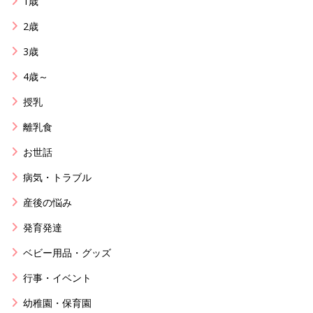
1歳
2歳
3歳
4歳～
授乳
離乳食
お世話
病気・トラブル
産後の悩み
発育発達
ベビー用品・グッズ
行事・イベント
幼稚園・保育園