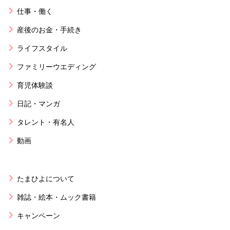
仕事・働く
産後のお金・手続き
ライフスタイル
ファミリーウエディング
育児体験談
日記・マンガ
タレント・有名人
動画
たまひよについて
雑誌・絵本・ムック書籍
キャンペーン