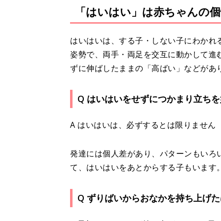
「はいはい」は赤ちゃんの個
はいはいは、する子・しない子にわかれ
姿勢で、両手・両足を交互に動かして進
ずに伸ばしたままの「高ばい」などがあ
Q はいはいをせずにつかまり立ち
A はいはいは、必ずするとは限りません
発達には個人差があり、パターンもいろ
て、はいはいをあとからする子もいます
Q ずりばいからおなかを持ち上げ