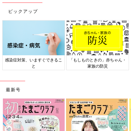
ピックアップ
感染症対策、いますぐできるこ
「もしものときの」赤ちゃん・
と
家族の防災
最新号