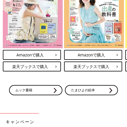
Amazonで購入
Amazonで購入
楽天ブックスで購入
楽天ブックスで購入
ムック書籍
たまひよの絵本
キャンペーン