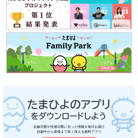
妊娠日数や生後日数に合った情報を毎日お届け
妊娠中から産後まで長く使える無料アプリ