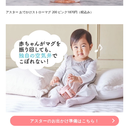
アスター おでかけストローマグ 200 ピンク1870円（税込み）
アスターのお出かけ準備はこちら！