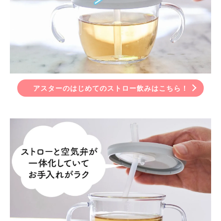
アスターのはじめてのストロー飲みはこちら！