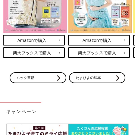
Amazonで購入
Amazonで購入
楽天ブックスで購入
楽天ブックスで購入
ムック書籍
たまひよの絵本
キャンペーン