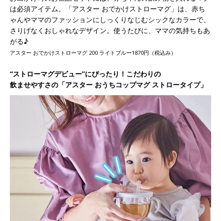
は必須アイテム。「アスター おでかけストローマグ」は、赤ち
ゃんやママのファッションにしっくりなじむシックなカラーで、
さりげなくおしゃれなデザイン。使うたびに、ママの気持ちもあ
がる♪
アスター おでかけストローマグ 200 ライトブルー1870円（税込み）
“ストローマグデビュー”にぴったり！こだわりの
飲ませやすさの「アスター おうちコップマグ ストロータイプ」