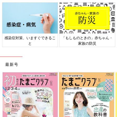
感染症対策、いますぐできるこ
「もしものときの」赤ちゃん・
と
家族の防災
最新号