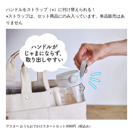
ハンドルをストラップ（※）に付け替えられる！
※ストラップは、セット商品にのみ入っています。単品販売はあ
りません
アスター おうちおでかけスタートセット3080円（税込み）