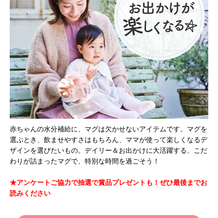
赤ちゃんの水分補給に、マグは欠かせないアイテムです。マグを
選ぶとき、飲ませやすさはもちろん、ママが使って楽しくなるデ
ザインを選びたいもの。デイリー＆お出かけに大活躍する、こだ
わりが詰まったマグで、特別な時間を過ごそう！
★アンケートご協力で抽選で賞品プレゼントも！ぜひ最後までお
読みください