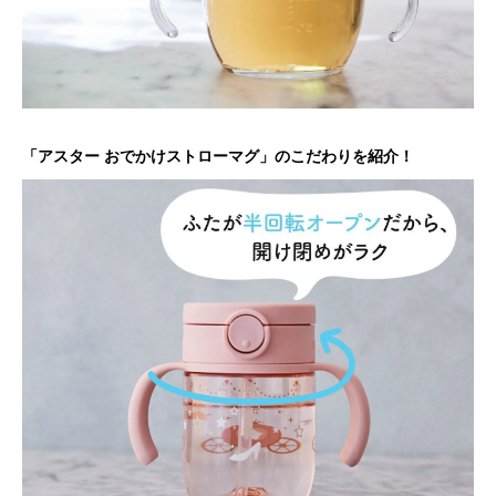
「アスター おでかけストローマグ」のこだわりを紹介！