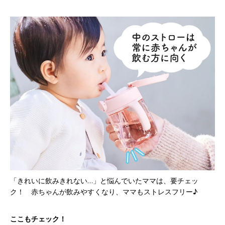
「きれいに飲みきれない…」と悩んでいたママは、要チェッ
ク！ 赤ちゃんが飲みやすくなり、ママもストレスフリー♪
ここもチェック！