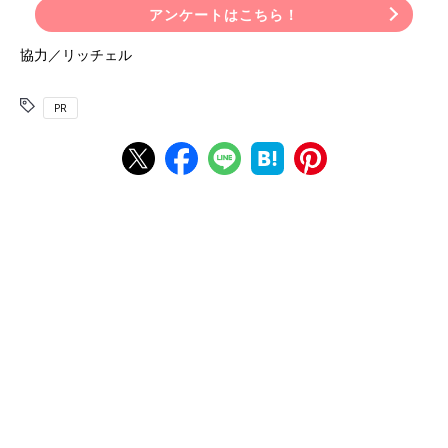
アンケートはこちら！
協力／リッチェル
PR