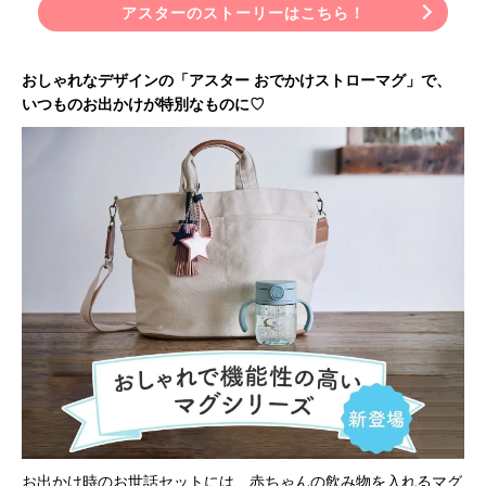
アスターのストーリーはこちら！
おしゃれなデザインの「アスター おでかけストローマグ」で、
いつものお出かけが特別なものに♡
お出かけ時のお世話セットには、赤ちゃんの飲み物を入れるマグ