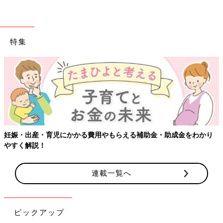
特集
妊娠・出産・育児にかかる費用やもらえる補助金・助成金をわかり
やすく解説！
連載一覧へ
ピックアップ