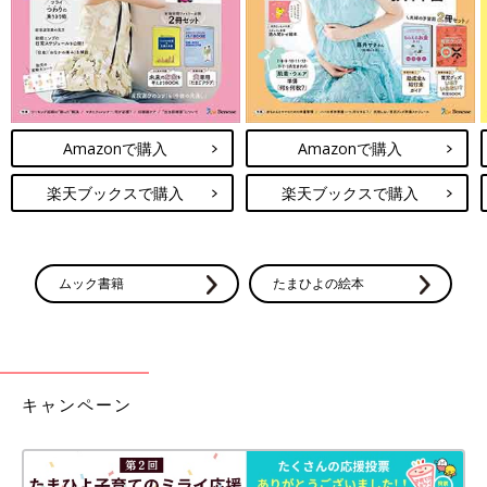
Amazonで購入
Amazonで購入
楽天ブックスで購入
楽天ブックスで購入
ムック書籍
たまひよの絵本
キャンペーン