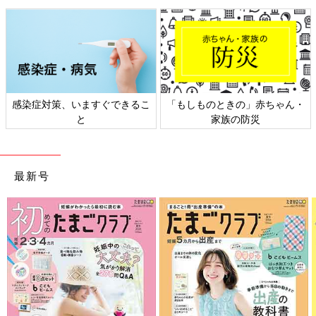
感染症対策、いますぐできるこ
「もしものときの」赤ちゃん・
と
家族の防災
最新号