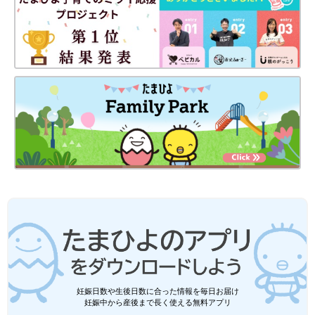
妊娠日数や生後日数に合った情報を毎日お届け
妊娠中から産後まで長く使える無料アプリ