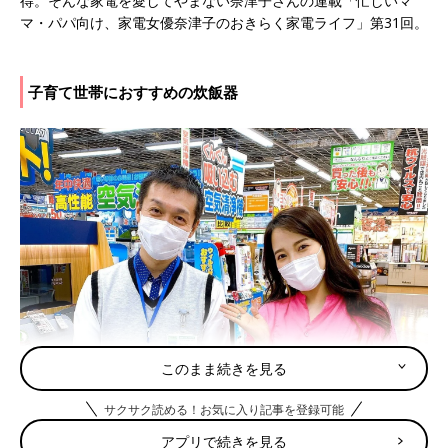
得。そんな家電を愛してやまない奈津子さんの連載「忙しいマ
マ・パパ向け、家電女優奈津子のおきらく家電ライフ」第31回。
子育て世帯におすすめの炊飯器
このまま続きを見る
サクサク読める！お気に入り記事を登録可能
アプリで続きを見る