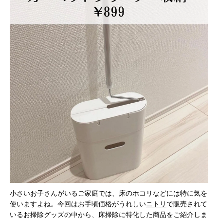
小さいお子さんがいるご家庭では、床のホコリなどには特に気を
使いますよね。今回はお手頃価格がうれしい
ニトリ
で販売されて
いるお掃除グッズの中から、床掃除に特化した商品をご紹介しま