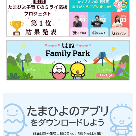
妊娠日数や生後日数に合った情報を毎日お届け