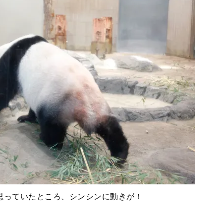
思っていたところ、シンシンに動きが！