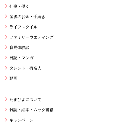
仕事・働く
産後のお金・手続き
ライフスタイル
ファミリーウエディング
育児体験談
日記・マンガ
タレント・有名人
動画
たまひよについて
雑誌・絵本・ムック書籍
キャンペーン