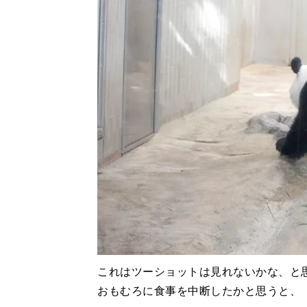
これはツーショットは見れないかな、と
おもむろに食事を中断したかと思うと、