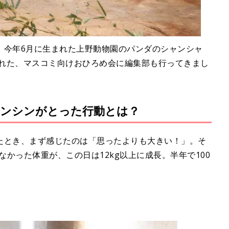
、今年6月に生まれた上野動物園のパンダのシャンシャ
われた、マスコミ向けおひろめ会に編集部も行ってきまし
ンシンがとった行動とは？
たとき、まず感じたのは「思ったよりも大きい！」。そ
なかった体重が、この日は12kg以上に成長。半年で100