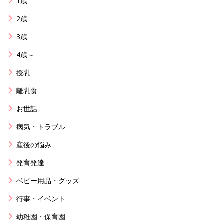
1歳
2歳
3歳
4歳～
授乳
離乳食
お世話
病気・トラブル
産後の悩み
発育発達
ベビー用品・グッズ
行事・イベント
幼稚園・保育園