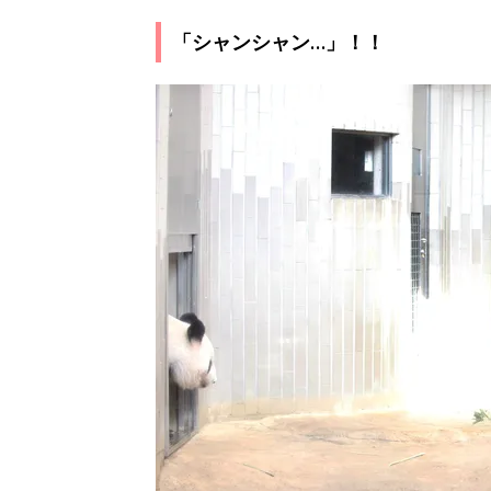
「シャンシャン…」！！