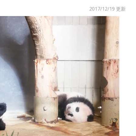
2017/12/19
更新