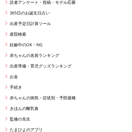
読者アンケート・投稿・モデル応募
365日のお誕生日占い
出産予定日計算ツール
産院検索
妊娠中のOK・NG
赤ちゃんの名前ランキング
出産準備・育児グッズランキング
お金
手続き
赤ちゃんの病気・症状別・予防接種
きほんの離乳食
監修の先生
たまひよのアプリ