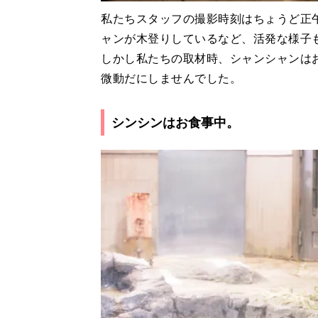
私たちスタッフの撮影時刻はちょうど正
ャンが木登りしているなど、活発な様子
しかし私たちの取材時、シャンシャンは
微動だにしませんでした。
シンシンはお食事中。