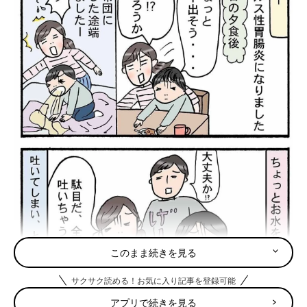
このまま続きを見る
サクサク読める！お気に入り記事を登録可能
アプリで続きを見る