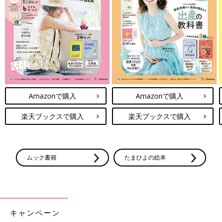
Amazonで購入
Amazonで購入
楽天ブックスで購入
楽天ブックスで購入
ムック書籍
たまひよの絵本
キャンペーン