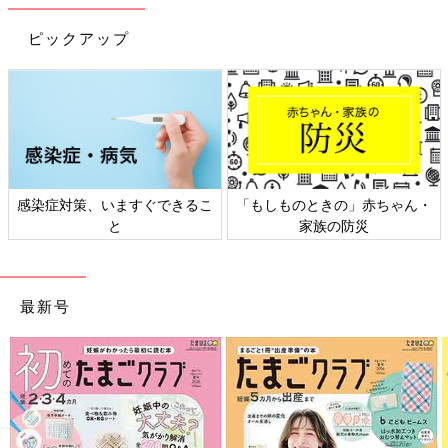
ピックアップ
感染症対策、いますぐできるこ
「もしものときの」赤ちゃん・
と
家族の防災
最新号