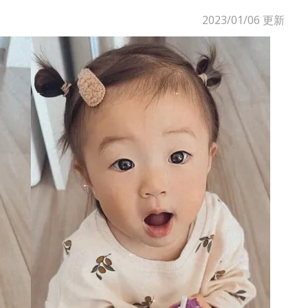
2023/01/06
更新