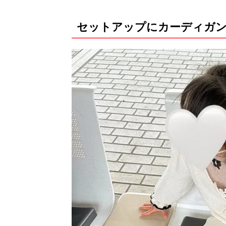
セットアップにカーディガン