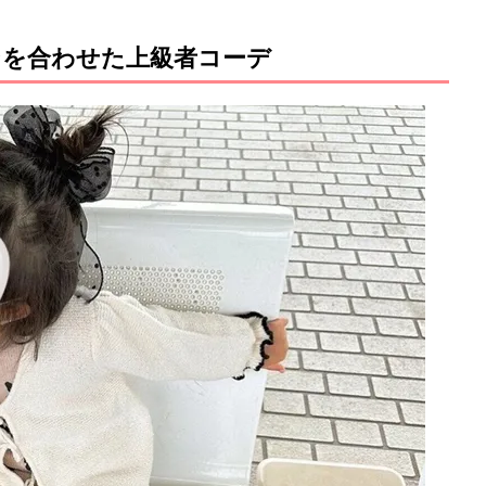
を合わせた上級者コーデ