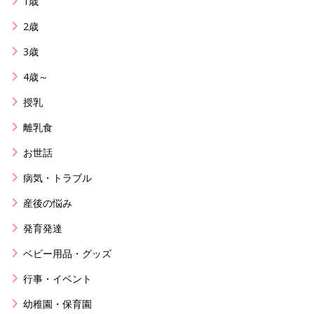
1歳
2歳
3歳
4歳～
授乳
離乳食
お世話
病気・トラブル
産後の悩み
発育発達
ベビー用品・グッズ
行事・イベント
幼稚園・保育園