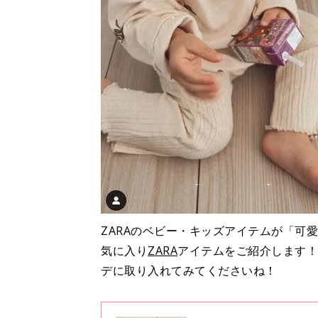
ZARAのベビー・キッズアイテムが「可愛
気に入り
ZARA
アイテムをご紹介します！
デに取り入れてみてくださいね！