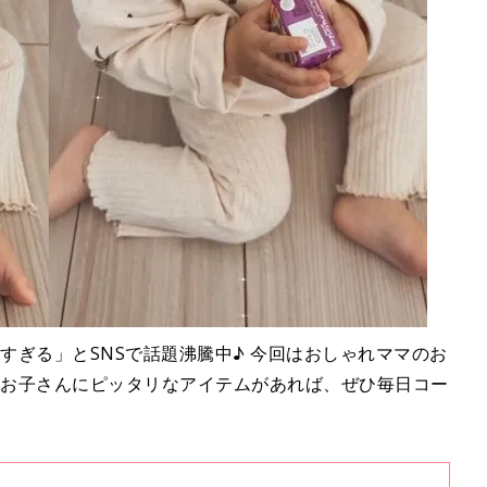
すぎる」とSNSで話題沸騰中♪ 今回はおしゃれママのお
お子さんにピッタリなアイテムがあれば、ぜひ毎日コー