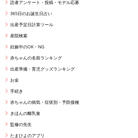
読者アンケート・投稿・モデル応募
365日のお誕生日占い
出産予定日計算ツール
産院検索
妊娠中のOK・NG
赤ちゃんの名前ランキング
出産準備・育児グッズランキング
お金
手続き
赤ちゃんの病気・症状別・予防接種
きほんの離乳食
監修の先生
たまひよのアプリ