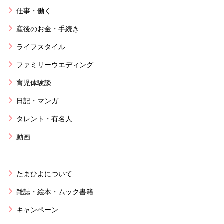
仕事・働く
産後のお金・手続き
ライフスタイル
ファミリーウエディング
育児体験談
日記・マンガ
タレント・有名人
動画
たまひよについて
雑誌・絵本・ムック書籍
キャンペーン