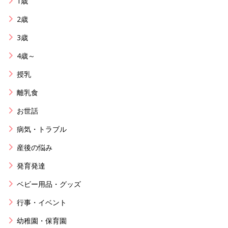
1歳
2歳
3歳
4歳～
授乳
離乳食
お世話
病気・トラブル
産後の悩み
発育発達
ベビー用品・グッズ
行事・イベント
幼稚園・保育園