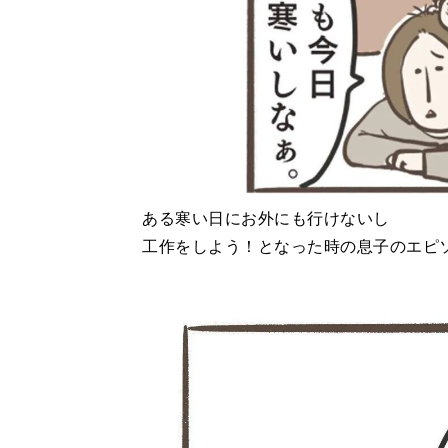
ある寒い日にお外にも行けないし
工作をしよう！となった時の息子のエピ