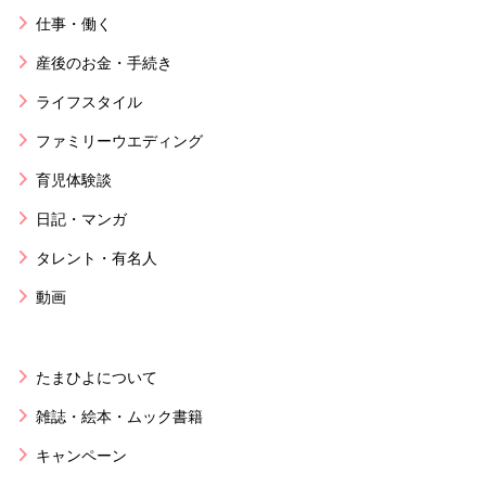
仕事・働く
産後のお金・手続き
ライフスタイル
ファミリーウエディング
育児体験談
日記・マンガ
タレント・有名人
動画
たまひよについて
雑誌・絵本・ムック書籍
キャンペーン