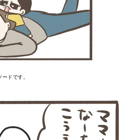
ソードです。