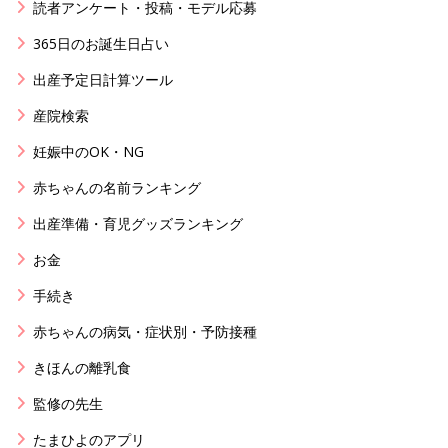
読者アンケート・投稿・モデル応募
365日のお誕生日占い
出産予定日計算ツール
産院検索
妊娠中のOK・NG
赤ちゃんの名前ランキング
出産準備・育児グッズランキング
お金
手続き
赤ちゃんの病気・症状別・予防接種
きほんの離乳食
監修の先生
たまひよのアプリ