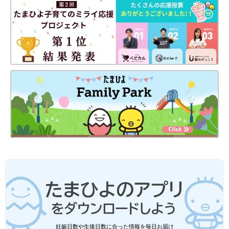
●記事の内容は記載当時の情報であり、現在と異なる場合があり
ます。
妊娠日数や生後日数に合った情報を毎日お届け