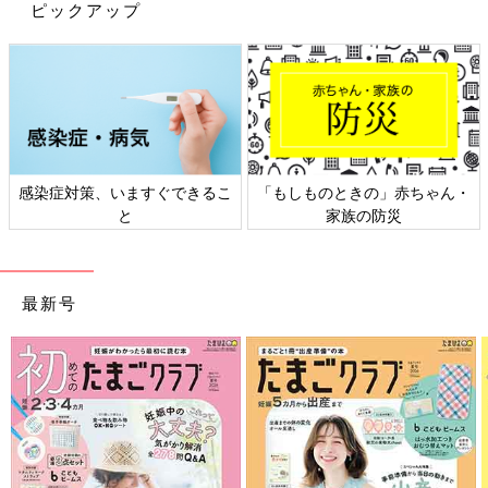
ピックアップ
感染症対策、いますぐできるこ
「もしものときの」赤ちゃん・
と
家族の防災
最新号