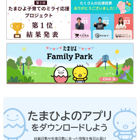
妊娠日数や生後日数に合った情報を毎日お届け