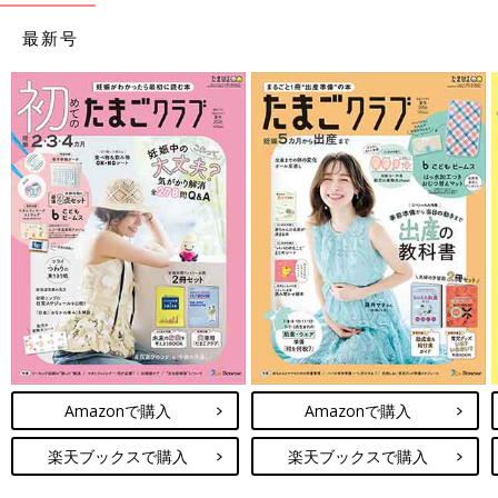
最新号
Amazonで購入
Amazonで購入
楽天ブックスで購入
楽天ブックスで購入