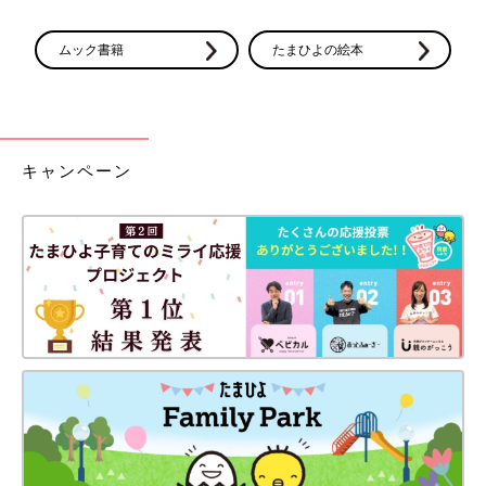
ムック書籍
たまひよの絵本
キャンペーン