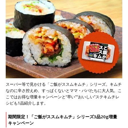
スーパー等で見かける「ご飯がススムキムチ」シリーズ。キムチ
なのに辛さ控えめ、すっぱくないとママ・パパたちに大人気。こ
こではお得な増量キャンペーンと“早い”“おいしい”ステキムチレ
シピも1品紹介します。
期間限定！「ご飯がススムキムチ」シリーズ3品20g増量
キャンペーン