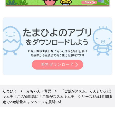
妊娠日数や生後日数に合った情報を毎日お届け
妊娠中から産後まで長く使える無料アプリ
無料ダウンロード
たまひよ
赤ちゃん・育児
「ご飯がススム」くんといえば
キムチ！この物価高に「ご飯がススムキムチ」シリーズ3品は期間限
定で20g増量キャンペーンを展開中♪