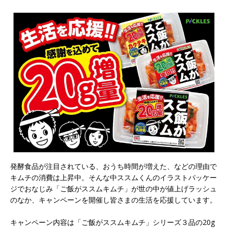
発酵食品が注目されている、おうち時間が増えた、などの理由で
キムチの消費は上昇中。そんな中ススムくんのイラストパッケー
ジでおなじみ「ご飯がススムキムチ」が世の中が値上げラッシュ
のなか、キャンペーンを開催し皆さまの生活を応援しています。
キャンペーン内容は「ご飯がススムキムチ」シリーズ３品の20g