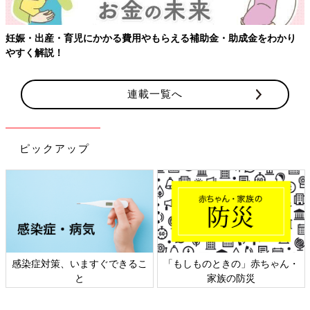
妊娠・出産・育児にかかる費用やもらえる補助金・助成金をわかり
やすく解説！
連載一覧へ
ピックアップ
感染症対策、いますぐできるこ
「もしものときの」赤ちゃん・
と
家族の防災