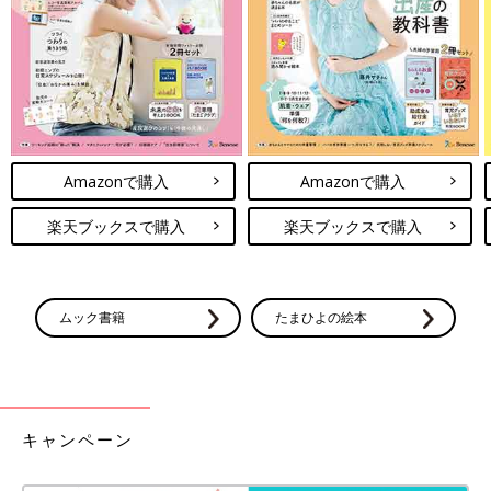
Amazonで購入
Amazonで購入
楽天ブックスで購入
楽天ブックスで購入
ムック書籍
たまひよの絵本
キャンペーン